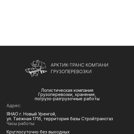
Логистическая компания
Грузоперевозки, хранение,
погрузо-разгрузочные работы
Адрес:
ЯНАО г. Новый Уренгой,
ул. Таёжная 171б, территория базы Стройтрансгаз
Часы работы:
Круглосуточно без выходных