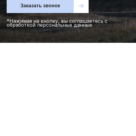
Заказать звонок
*Нажимая на кнопку, вы соглашаетесь с
обработкой персональных данных