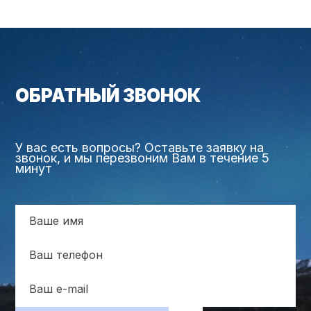
ОБРАТНЫЙ ЗВОНОК
У вас есть вопросы? Оставьте заявку на
звонок, и мы перезвоним Вам в течение 5
минут