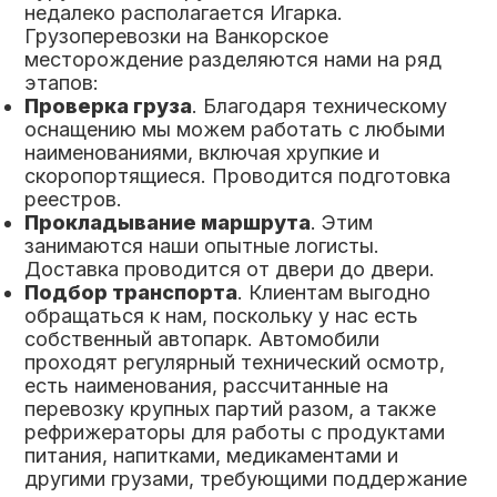
недалеко располагается Игарка.
Грузоперевозки на Ванкорское
месторождение разделяются нами на ряд
этапов:
Проверка груза
. Благодаря техническому
оснащению мы можем работать с любыми
наименованиями, включая хрупкие и
скоропортящиеся. Проводится подготовка
реестров.
Прокладывание маршрута
. Этим
занимаются наши опытные логисты.
Доставка проводится от двери до двери.
Подбор транспорта
. Клиентам выгодно
обращаться к нам, поскольку у нас есть
собственный автопарк. Автомобили
проходят регулярный технический осмотр,
есть наименования, рассчитанные на
перевозку крупных партий разом, а также
рефрижераторы для работы с продуктами
питания, напитками, медикаментами и
другими грузами, требующими поддержание