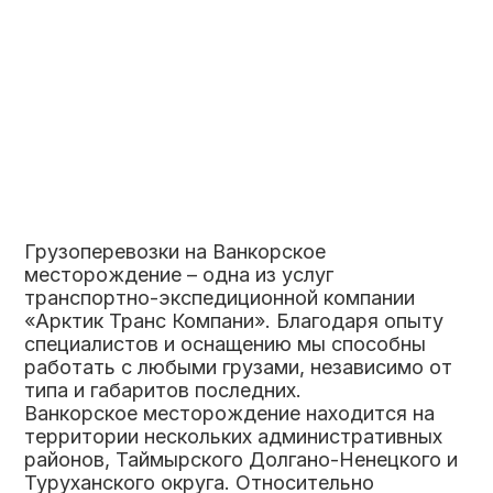
Грузоперевозки на Ванкорское
месторождение – одна из услуг
транспортно-экспедиционной компании
«Арктик Транс Компани». Благодаря опыту
специалистов и оснащению мы способны
работать с любыми грузами, независимо от
типа и габаритов последних.
Ванкорское месторождение находится на
территории нескольких административных
районов, Таймырского Долгано-Ненецкого и
Туруханского округа. Относительно