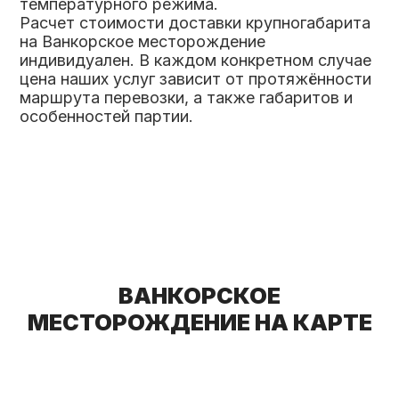
температурного режима.
Расчет стоимости доставки крупногабарита
на Ванкорское месторождение
индивидуален. В каждом конкретном случае
цена наших услуг зависит от протяжённости
маршрута перевозки, а также габаритов и
особенностей партии.
ВАНКОРСКОЕ
МЕСТОРОЖДЕНИЕ НА КАРТЕ