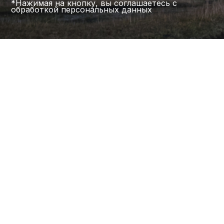
*Нажимая на кнопку, вы соглашаетесь с
обработкой персональных данных