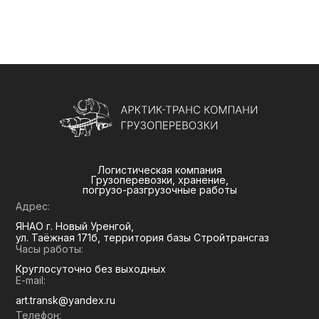
Логистическая компания
Грузоперевозки, хранение,
погрузо-разгрузочные работы
Адрес:
ЯНАО г. Новый Уренгой,
ул. Таёжная 171б, территория базы Стройтрансгаз
Часы работы:
Круглосуточно без выходных
E-mail:
art.transk@yandex.ru
Телефон: