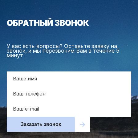
ОБРАТНЫЙ ЗВОНОК
У вас есть вопросы? Оставьте заявку на
звонок, и мы перезвоним Вам в течение 5
минут
Заказать звонок