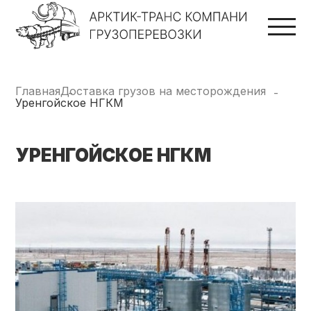
Главная
Доставка грузов на месторождения
Уренгойское НГКМ
УРЕНГОЙСКОЕ НГКМ