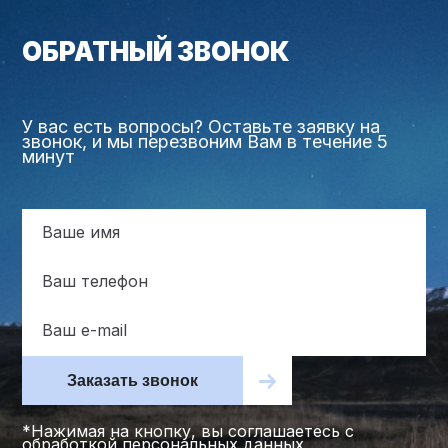
ОБРАТНЫЙ ЗВОНОК
У вас есть вопросы? Оставьте заявку на
звонок, и мы перезвоним Вам в течение 5
минут
Заказать звонок
*Нажимая на кнопку, вы соглашаетесь с
обработкой персональных данных