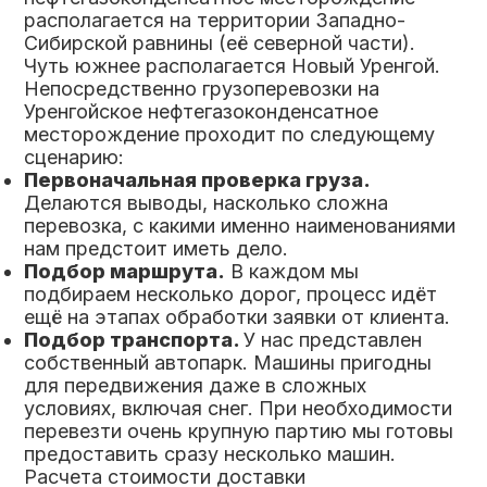
располагается на территории Западно-
Сибирской равнины (её северной части).
Чуть южнее располагается Новый Уренгой.
Непосредственно грузоперевозки на
Уренгойское нефтегазоконденсатное
месторождение проходит по следующему
сценарию:
Первоначальная проверка груза.
Делаются выводы, насколько сложна
перевозка, с какими именно наименованиями
нам предстоит иметь дело.
Подбор маршрута.
В каждом мы
подбираем несколько дорог, процесс идёт
ещё на этапах обработки заявки от клиента.
Подбор транспорта.
У нас представлен
собственный автопарк. Машины пригодны
для передвижения даже в сложных
условиях, включая снег. При необходимости
перевезти очень крупную партию мы готовы
предоставить сразу несколько машин.
Расчета стоимости доставки