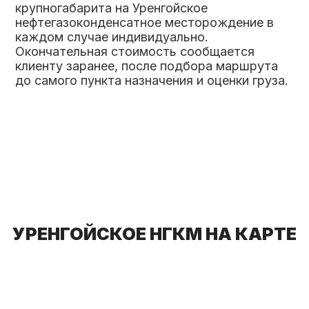
крупногабарита на Уренгойское
нефтегазоконденсатное месторождение в
каждом случае индивидуально.
Окончательная стоимость сообщается
клиенту заранее, после подбора маршрута
до самого пункта назначения и оценки груза.
УРЕНГОЙСКОЕ НГКМ НА КАРТЕ