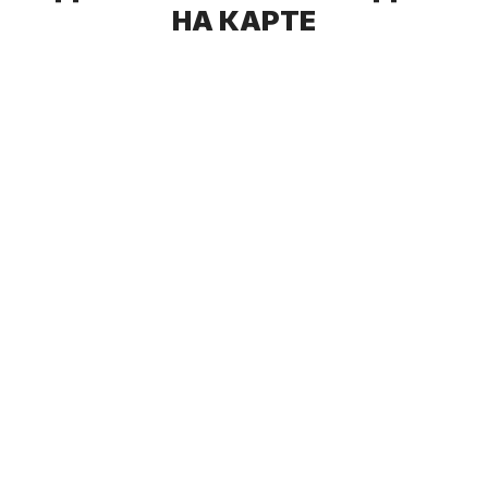
НА КАРТЕ