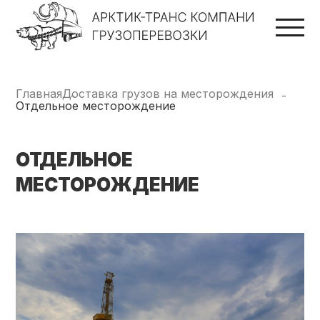
Главная
Доставка грузов на месторождения
Отдельное месторождение
ОТДЕЛЬНОЕ
МЕСТОРОЖДЕНИЕ