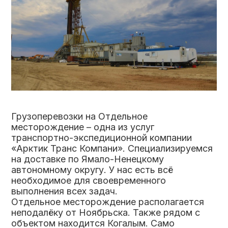
Грузоперевозки на Отдельное
месторождение – одна из услуг
транспортно-экспедиционной компании
«Арктик Транс Компани». Специализируемся
на доставке по Ямало-Ненецкому
автономному округу. У нас есть всё
необходимое для своевременного
выполнения всех задач.
Отдельное месторождение располагается
неподалёку от Ноябрьска. Также рядом с
объектом находится Когалым. Само