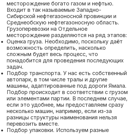
месторождение богато газом и нефтью.
Входит в так называемые
Западно-
Сибирской нефтегазоносной провинции и
Среднеобскую нефтегазоносную область.
Грузоперевозки на Отдельное
месторождение разделяются на ряд этапов:
Оценка груза. Необходимо, поскольку даёт
возможность определить, насколько
сложным будет весь процесс, что
понадобится для проведения последующих
задач.
Подбор транспорта. У нас есть собственный
автопарк, в том числе тралы и другие
машины, адаптированные под дороги Ямала.
Подбор происходит в соответствии с грузом
или элементами партии. В последнем случае,
если это удобнее, мы предоставляем сразу
несколько машин, например, если из-за
разницы структуры наименования нельзя
перевозить вместе.
Подбор упаковки. Используем разные