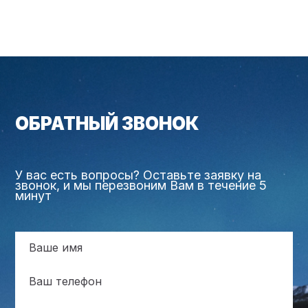
ОБРАТНЫЙ ЗВОНОК
У вас есть вопросы? Оставьте заявку на
звонок, и мы перезвоним Вам в течение 5
минут