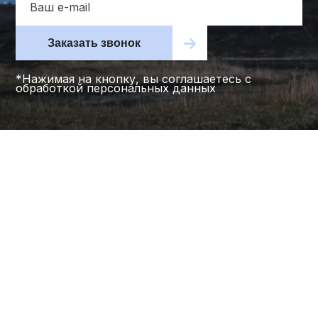
Заказать звонок
*Нажимая на кнопку, вы соглашаетесь с
обработкой персональных данных