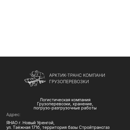
Логистическая компания
Грузоперевозки, хранение,
погрузо-разгрузочные работы
Адрес:
ЯНАО г. Новый Уренгой,
ул. Таёжная 171б, территория базы Стройтрансгаз