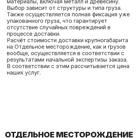
материалы, включая металл и древесину.
Выбор зависит от структуры и типа груза.
Также осуществляется полная фиксация уже
упакованного груза, что гарантирует
отсутствие случайных повреждений в
процессе доставки.
Расчёт стоимости доставки крупногабарита
на Отдельное месторождение, как и грузов
вообще, осуществляется в соответствии с
результатами начальной экспертизы заказа.
В соответствии с этим рассчитывается цена
наших услуг.
ОТДЕЛЬНОЕ МЕСТОРОЖДЕНИЕ